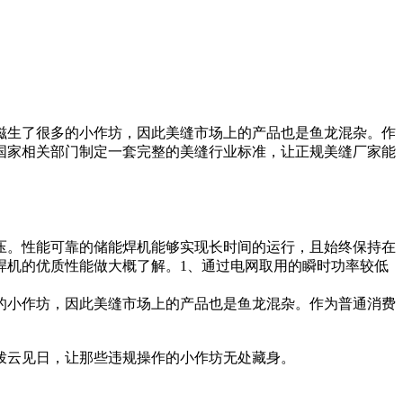
滋生了很多的小作坊，因此美缝市场上的产品也是鱼龙混杂。作
国家相关部门制定一套完整的美缝行业标准，让正规美缝厂家能
压。性能可靠的储能焊机能够实现长时间的运行，且始终保持在
焊机的优质性能做大概了解。1、通过电网取用的瞬时功率较低
的小作坊，因此美缝市场上的产品也是鱼龙混杂。作为普通消费
拨云见日，让那些违规操作的小作坊无处藏身。