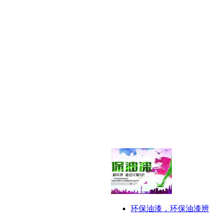
环保油漆，环保油漆辨