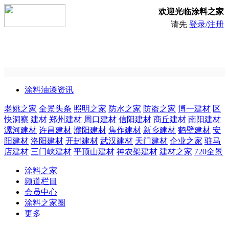
欢迎光临涂料之家
请先
登录/注册
涂料油漆资讯
老姚之家
全景头条
照明之家
防水之家
防盗之家
博一建材
区
快洞察
建材
郑州建材
周口建材
信阳建材
商丘建材
南阳建材
漯河建材
许昌建材
濮阳建材
焦作建材
新乡建材
鹤壁建材
安
阳建材
洛阳建材
开封建材
武汉建材
天门建材
企业之家
驻马
店建材
三门峡建材
平顶山建材
神农架建材
建材之家
720全景
涂料之家
频道栏目
会员中心
涂料之家圈
更多