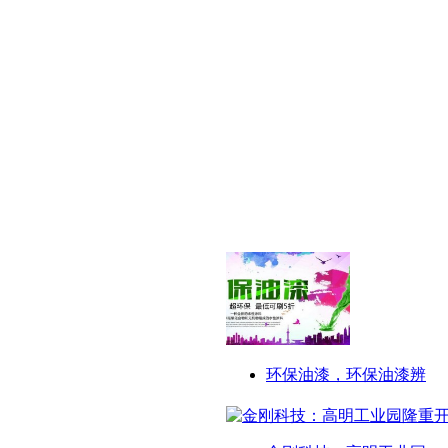
环保油漆，环保油漆辨