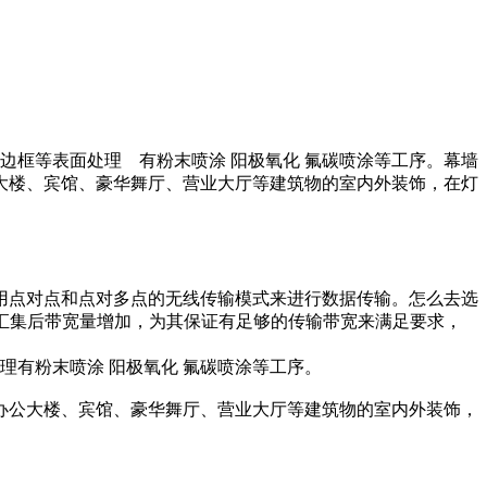
接边框等表面处理 有粉末喷涂 阳极氧化 氟碳喷涂等工序。幕墙
大楼、宾馆、豪华舞厅、营业大厅等建筑物的室内外装饰，在灯
用点对点和点对多点的无线传输模式来进行数据传输。怎么去选
信号汇集后带宽量增加，为其保证有足够的传输带宽来满足要求，
处理有粉末喷涂 阳极氧化 氟碳喷涂等工序。
办公大楼、宾馆、豪华舞厅、营业大厅等建筑物的室内外装饰，