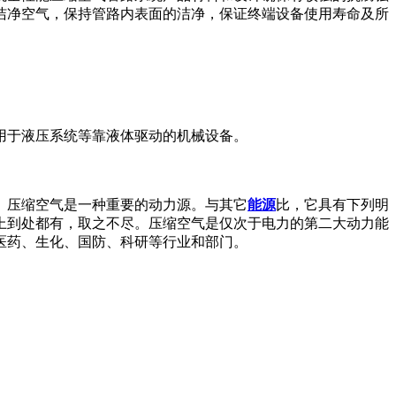
洁净空气，保持管路内表面的洁净，保证终端设备使用寿命及所
用于液压系统等靠液体驱动的机械设备。
。压缩空气是一种重要的动力源。与其它
能源
比，它具有下列明
上到处都有，取之不尽。压缩空气是仅次于电力的第二大动力能
医药、生化、国防、科研等行业和部门。