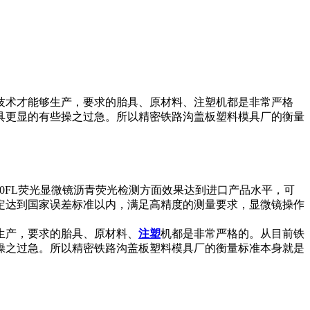
技术才能够生产，要求的胎具、原材料、注塑机都是非常严格
具更显的有些操之过急。所以精密铁路沟盖板塑料模具厂的衡量
10FL荧光显微镜沥青荧光检测方面效果达到进口产品水平，可
定达到国家误差标准以内，满足高精度的测量要求，显微镜操作
生产，要求的胎具、原材料、
注塑
机都是非常严格的。从目前铁
操之过急。所以精密铁路沟盖板塑料模具厂的衡量标准本身就是