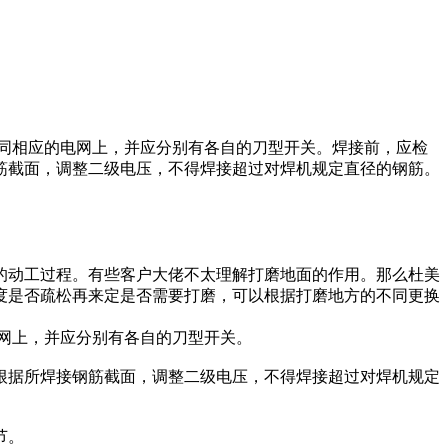
同相应的电网上，并应分别有各自的刀型开关。焊接前，应检
筋截面，调整二级电压，不得焊接超过对焊机规定直径的钢筋。
的动工过程。有些客户大佬不太理解打磨地面的作用。那么杜美
度是否疏松再来定是否需要打磨，可以根据打磨地方的不同更换
网上，并应分别有各自的刀型开关。
根据所焊接钢筋截面，调整二级电压，不得焊接超过对焊机规定
节。