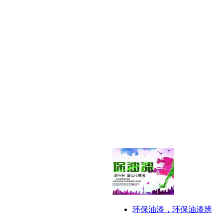
环保油漆，环保油漆辨