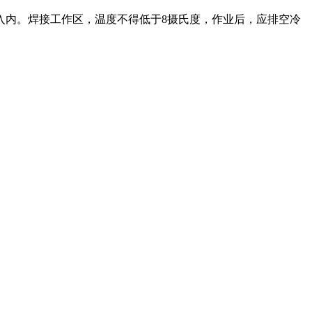
入内。焊接工作区，温度不得低于8摄氏度，作业后，应排空冷